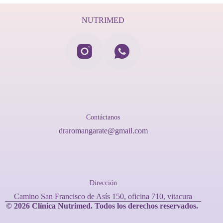
NUTRIMED
Contáctanos
draromangarate@gmail.com
Dirección
Camino San Francisco de Asís 150, oficina 710, vitacura
© 2026 Clínica Nutrimed.
Todos los derechos reservados.