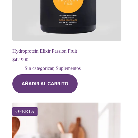
Hydroprotein Elixir Passion Fruit
$
42.990
Sin categorizar
,
Suplementos
AÑADIR AL CARRITO
OFERTA