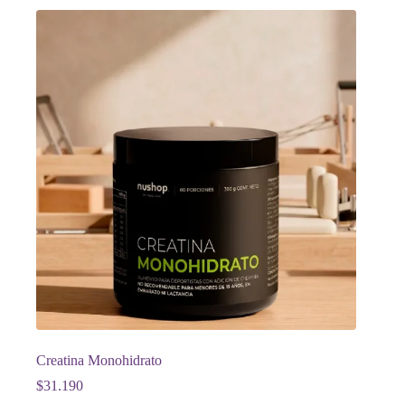
Creatina Monohidrato
$
31.190