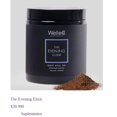
The Evening Elixir
$
39.990
Suplementos