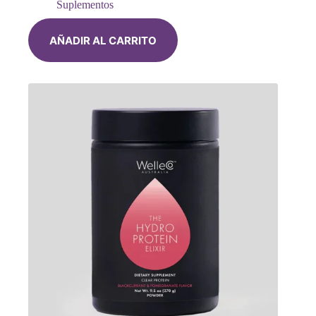
Suplementos
AÑADIR AL CARRITO