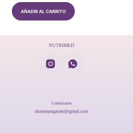
AÑADIR AL CARRITO
NUTRIMED
Contáctanos
draromangarate@gmail.com