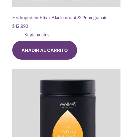
Hydroprotein Elixir Blackcurrant & Pomegranate
$
42.990
Suplementos
AÑADIR AL CARRITO